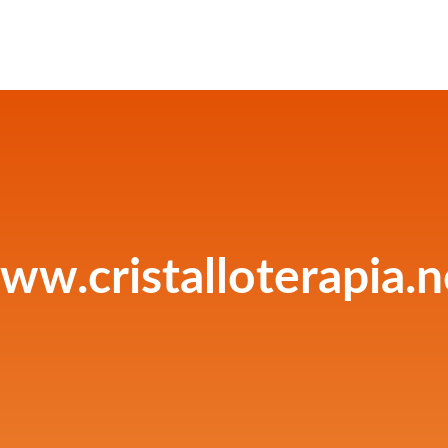
ww.cristalloterapia.n